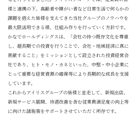
様と連携の下、高齢者や障がい者など日常生活で何らかの
課題を抱えた皆様を支えてきた当社グループのノウハウを
最大限活用できる様、仕組み作りを行っていく方針です。
かなでホールディングスは、「会社の持つ既存文化を尊重
し、超長期での投資を行うことで、会社・地域経済に真に
貢献すること」をミッションとして設立された投資経営会
社であり、ヒト・モノ・カネといった、中堅・中小企業に
とって重要な経営資源の確保等により長期的な成長を支援
しています。
これからアイリスグループの皆様と並走して、新規出店、
新規サービス展開、待遇改善を含む従業員満足度の向上等
に向けた諸施策をサポートさせていただく所存です。