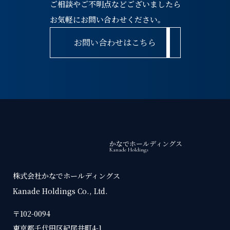
ご相談やご不明点などございましたら
お気軽にお問い合わせください。
お問い合わせはこちら
かなでホールディングス
Kanade Holdings
株式会社かなでホールディングス
Kanade Holdings Co., Ltd.
〒102-0094
東京都千代田区紀尾井町4-1