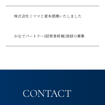
株式会社ミツマと資本提携いたしました
かなでパートナー(経営者候補)登録の募集
CONTACT